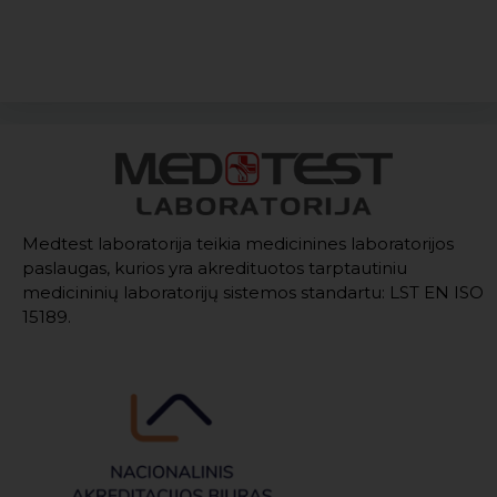
Medtest laboratorija teikia medicinines laboratorijos
paslaugas, kurios yra akredituotos tarptautiniu
medicininių laboratorijų sistemos standartu: LST EN ISO
15189.