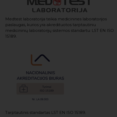
Medtest laboratorija teikia medicinines laboratorijos
paslaugas, kurios yra akredituotos tarptautiniu
medicininių laboratorijų sistemos standartu: LST EN ISO
15189.
Tarptautinis standartas LST EN ISO 15189.