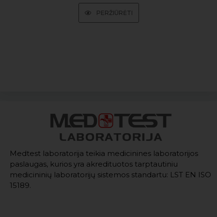
PERŽIŪRĖTI
Medtest laboratorija teikia medicinines laboratorijos
paslaugas, kurios yra akredituotos tarptautiniu
medicininių laboratorijų sistemos standartu: LST EN ISO
15189.