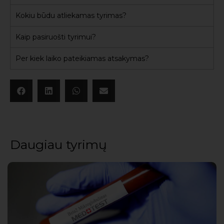
Kokiu būdu atliekamas tyrimas?
Kaip pasiruošti tyrimui?
Per kiek laiko pateikiamas atsakymas?
Daugiau tyrimų