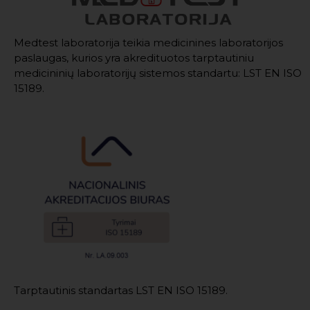
Medtest laboratorija teikia medicinines laboratorijos
paslaugas, kurios yra akredituotos tarptautiniu
medicininių laboratorijų sistemos standartu: LST EN ISO
15189.
Tarptautinis standartas LST EN ISO 15189.