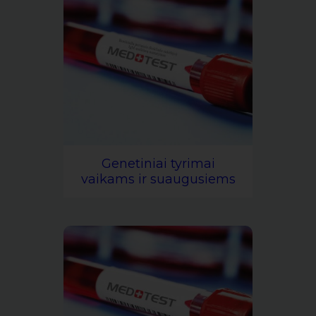
Genetiniai tyrimai
vaikams ir suaugusiems