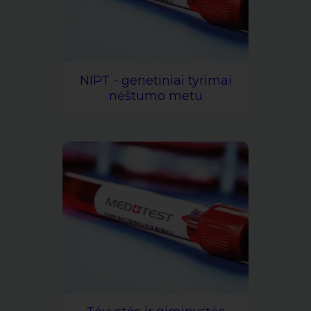
NIPT - genetiniai tyrimai
nėštumo metu