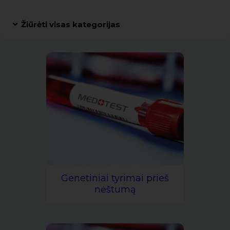
Žiūrėti visas kategorijas
Genetiniai tyrimai prieš
nėštumą